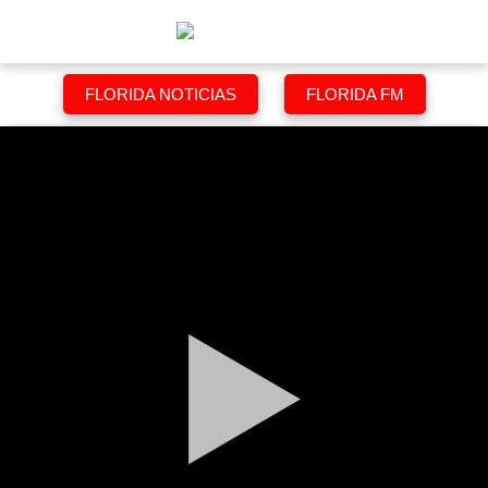
FLORIDA NOTICIAS
FLORIDA FM