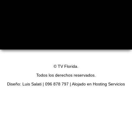
©
TV Florida.
Todos los derechos reservados.
Diseño: Luis Salati | 096 878 797 | Alojado en Hosting Servicios